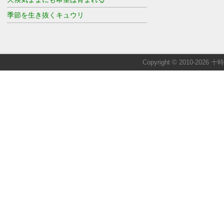
季節を生き抜くキュウリ
Copyright © 2010-2026 