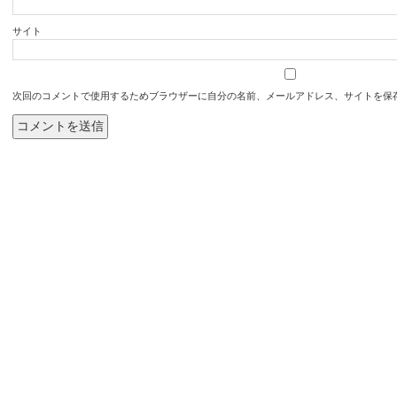
サイト
次回のコメントで使用するためブラウザーに自分の名前、メールアドレス、サイトを保