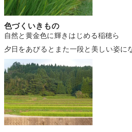
色づくいきもの
自然と黄金色に輝きはじめる稲穂ら
夕日をあびるとまた一段と美しい姿に