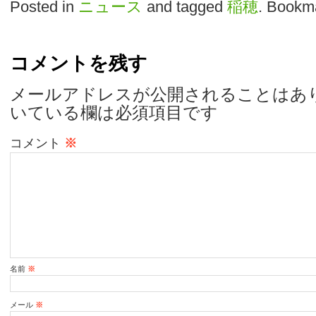
Posted in
ニュース
and tagged
稲穂
. Bookm
コメントを残す
メールアドレスが公開されることはあ
いている欄は必須項目です
コメント
※
名前
※
メール
※