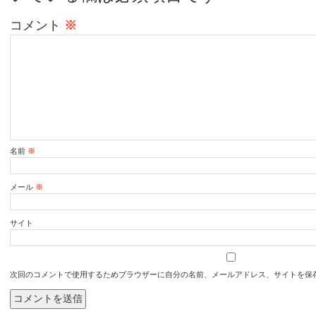
コメント
※
名前
※
メール
※
サイト
次回のコメントで使用するためブラウザーに自分の名前、メールアドレス、サイトを保