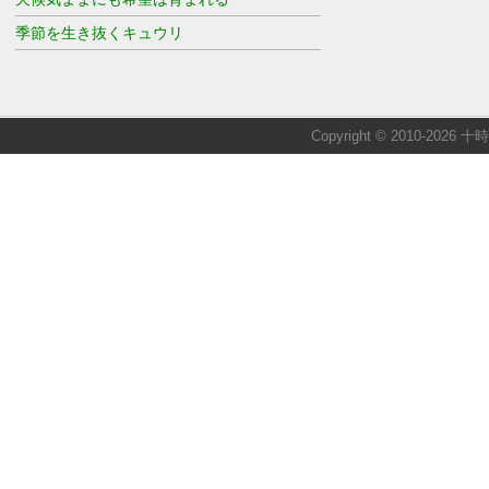
季節を生き抜くキュウリ
Copyright © 2010-2026 