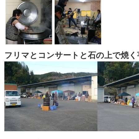
フリマとコンサートと石の上で焼く