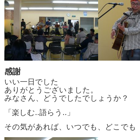
感謝
いい一日でした
ありがとうございました。
みなさん、どうでしたでしょうか？
「楽しむ..語らう..」
その気があれば、いつでも、どこでも