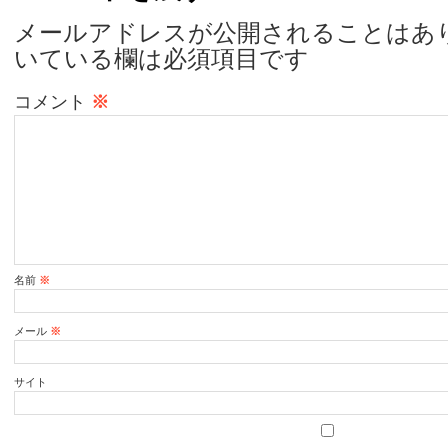
メールアドレスが公開されることはあ
いている欄は必須項目です
コメント
※
名前
※
メール
※
サイト