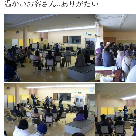
温かいお客さん..ありがたい