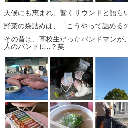
天候にも恵まれ、響くサウンドと語らい
野菜の袋詰めは、「こうやって詰めるの
その昔は、高校生だったバンドマンが
人のバンドに..？笑