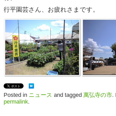
行平園芸さん、お疲れさまです。
Posted in
ニュース
and tagged
萬弘寺の市
.
permalink
.