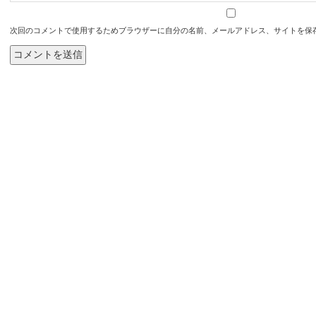
次回のコメントで使用するためブラウザーに自分の名前、メールアドレス、サイトを保