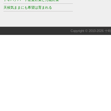
天候気ままにも希望は育まれる
Copyright © 2010-2026 