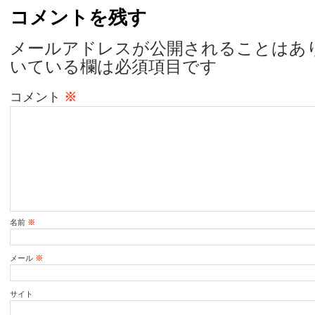
コメントを残す
メールアドレスが公開されることはあ
いている欄は必須項目です
コメント
※
名前
※
メール
※
サイト