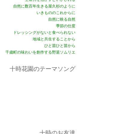
自然に数百年生きる屋久杉のように
いきもののこれからに
自然に映る自然
季節の仕度
ドレッシングがないと食べられない
地域と共生することから
ひと苗ひと苗から
千歳町の味わいを創作する野菜ソムリエ
十時花園のテーマソング
十時のお友達