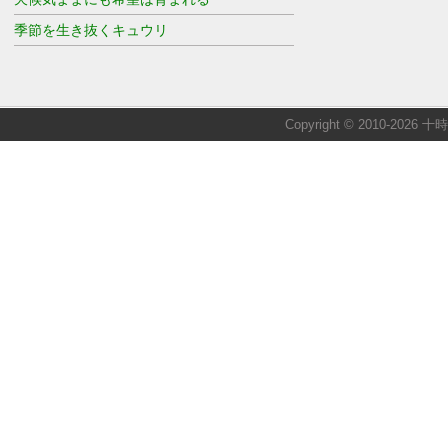
季節を生き抜くキュウリ
Copyright © 2010-2026 