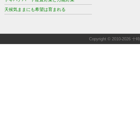
天候気ままにも希望は育まれる
Copyright © 2010-2026 