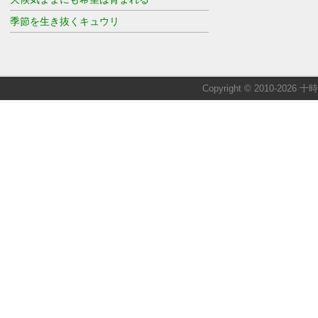
季節を生き抜くキュウリ
Copyright © 2010-2026 