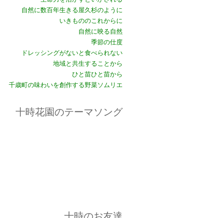
自然に数百年生きる屋久杉のように
いきもののこれからに
自然に映る自然
季節の仕度
ドレッシングがないと食べられない
地域と共生することから
ひと苗ひと苗から
千歳町の味わいを創作する野菜ソムリエ
十時花園のテーマソング
十時のお友達