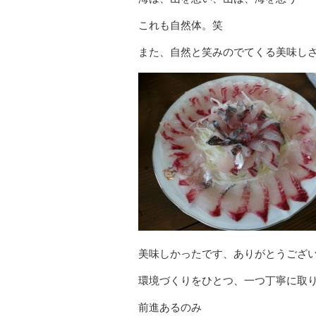
これも自然体。笑
また、自然と笑みのでてくる美味し
美味しかったです、ありがとうござ
環境づくりをひとつ、一つ丁寧に取
前進あるのみ