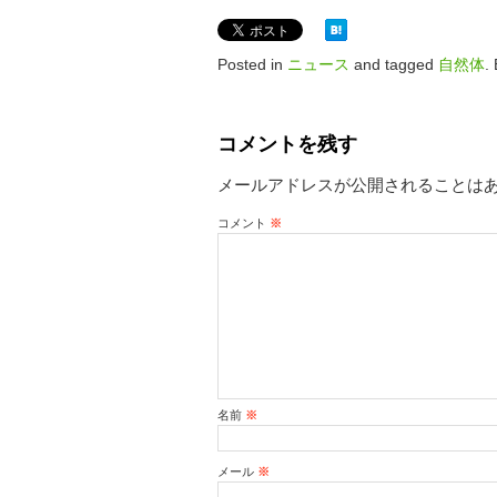
Posted in
ニュース
and tagged
自然体
.
コメントを残す
メールアドレスが公開されることは
コメント
※
名前
※
メール
※