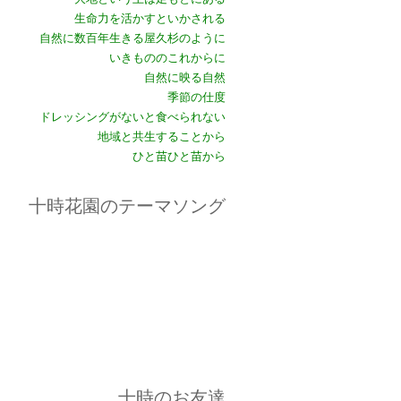
生命力を活かすといかされる
自然に数百年生きる屋久杉のように
いきもののこれからに
自然に映る自然
季節の仕度
ドレッシングがないと食べられない
地域と共生することから
ひと苗ひと苗から
十時花園のテーマソング
十時のお友達