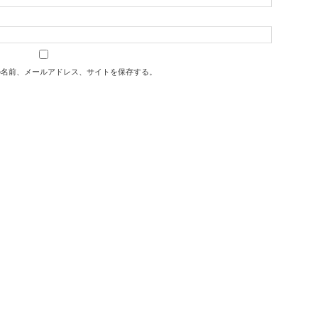
の名前、メールアドレス、サイトを保存する。