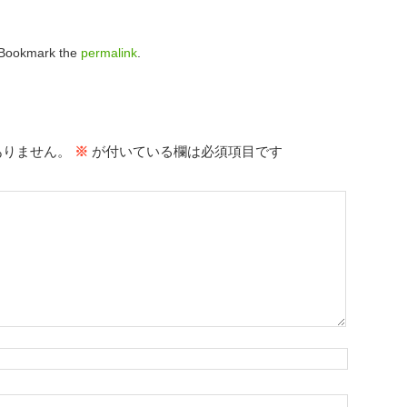
 Bookmark the
permalink
.
ありません。
※
が付いている欄は必須項目です