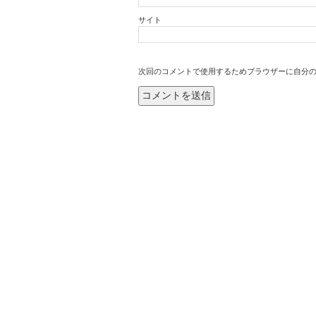
サイト
次回のコメントで使用するためブラウザーに自分