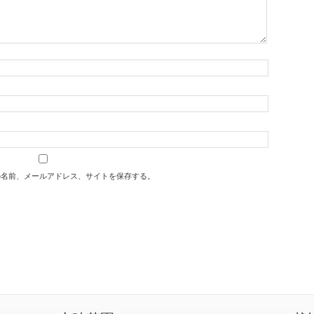
の名前、メールアドレス、サイトを保存する。