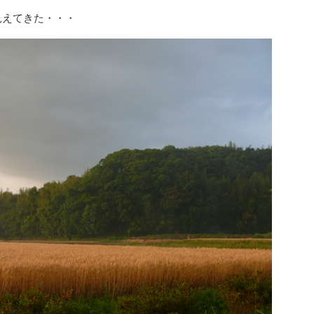
見えてきた・・・