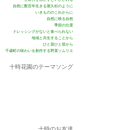
自然に数百年生きる屋久杉のように
いきもののこれからに
自然に映る自然
季節の仕度
ドレッシングがないと食べられない
地域と共生することから
ひと苗ひと苗から
千歳町の味わいを創作する野菜ソムリエ
十時花園のテーマソング
十時のお友達