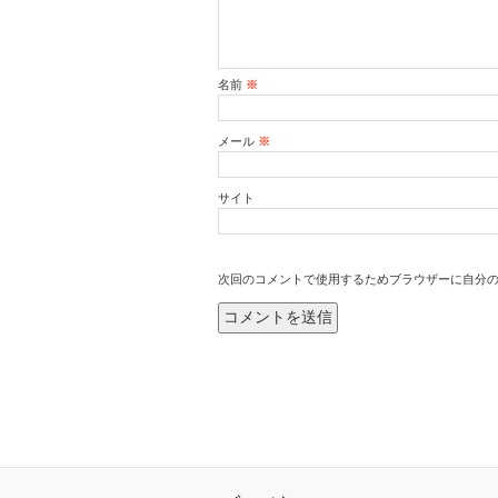
名前
※
メール
※
サイト
次回のコメントで使用するためブラウザーに自分