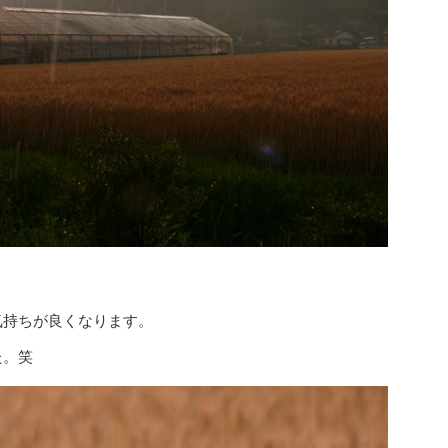
気持ちが良くなります。
た。笑