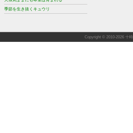
季節を生き抜くキュウリ
Copyright © 2010-2026 