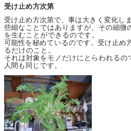
受け止め方次第
受け止め方次第で、事は大きく変化し
些細なことではありますが、その細微
を生むことができるのです。
可能性を秘めているのです。受け止め
るだけのこと。
それは対象をモノだけにとらわれるの
人間も同じです。