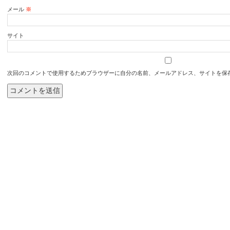
メール
※
サイト
次回のコメントで使用するためブラウザーに自分の名前、メールアドレス、サイトを保