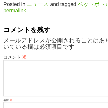
Posted in
ニュース
and tagged
ペットボト
permalink
.
コメントを残す
メールアドレスが公開されることはあ
いている欄は必須項目です
コメント
※
名前
※