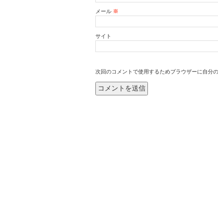
メール
※
サイト
次回のコメントで使用するためブラウザーに自分