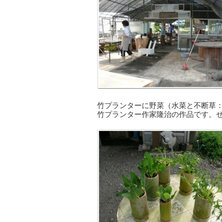
竹プランターに野菜（水菜と不断草
竹プランター作家隆治の作品です。