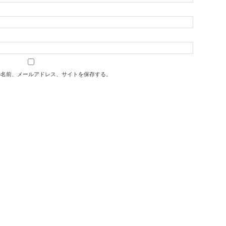
の名前、メールアドレス、サイトを保存する。