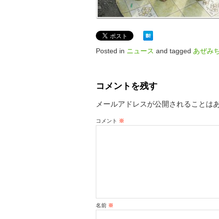
Posted in
ニュース
and tagged
あぜみ
コメントを残す
メールアドレスが公開されることは
コメント
※
名前
※