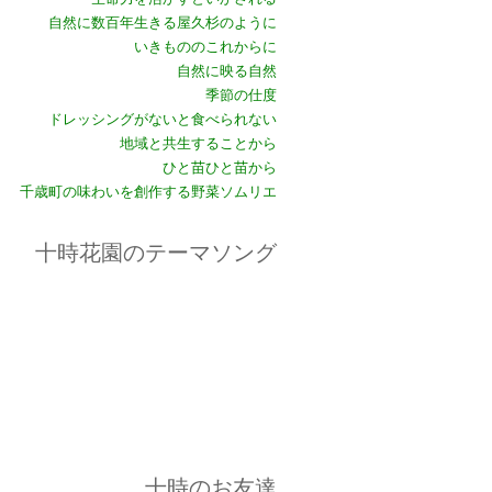
自然に数百年生きる屋久杉のように
いきもののこれからに
自然に映る自然
季節の仕度
ドレッシングがないと食べられない
地域と共生することから
ひと苗ひと苗から
千歳町の味わいを創作する野菜ソムリエ
十時花園のテーマソング
十時のお友達