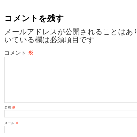
コメントを残す
メールアドレスが公開されることはあ
いている欄は必須項目です
コメント
※
名前
※
メール
※