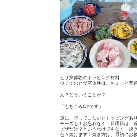
ピザ窯体験のトッピング材料
ウチでのピザ窯体験は、ちょっと普
ん？どういうことか？
「もちこみOKです」
逆に、持ってこないとトッピングあ
チーズも！お忘れなく！日曜日は、
ピザだけ？というわけでもなく、焼
色々焼けます！焼き方は、最初にお