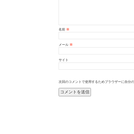
名前
※
メール
※
サイト
次回のコメントで使用するためブラウザーに自分