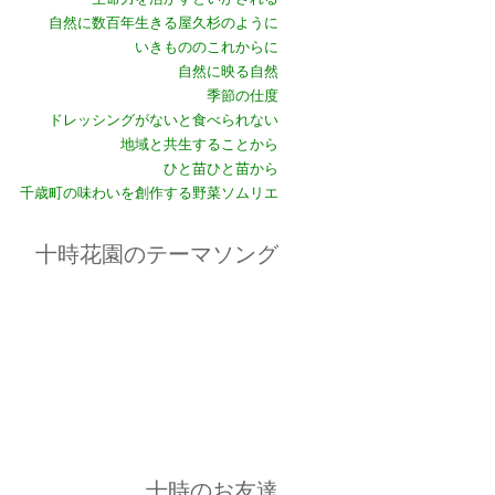
自然に数百年生きる屋久杉のように
いきもののこれからに
自然に映る自然
季節の仕度
ドレッシングがないと食べられない
地域と共生することから
ひと苗ひと苗から
千歳町の味わいを創作する野菜ソムリエ
十時花園のテーマソング
十時のお友達