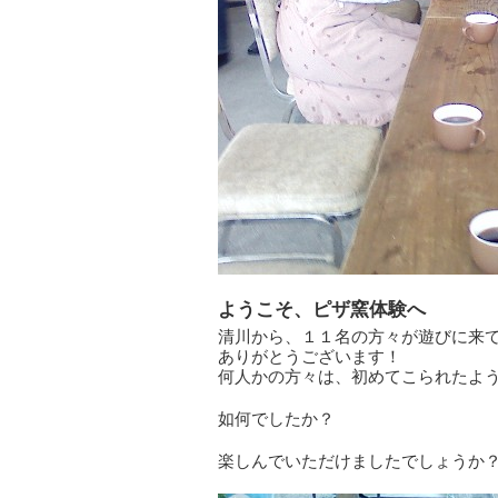
ようこそ、ピザ窯体験へ
清川から、１１名の方々が遊びに来
ありがとうございます！
何人かの方々は、初めてこられたよ
如何でしたか？
楽しんでいただけましたでしょうか