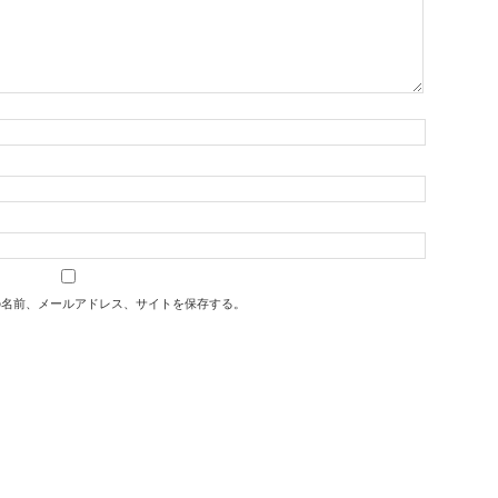
の名前、メールアドレス、サイトを保存する。