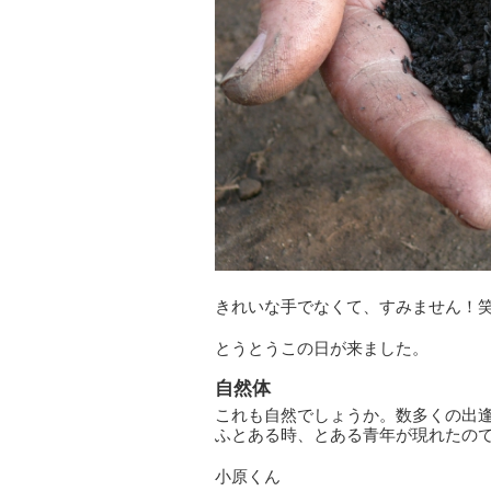
きれいな手でなくて、すみません！
とうとうこの日が来ました。
自然体
これも自然でしょうか。数多くの出
ふとある時、とある青年が現れたの
小原くん