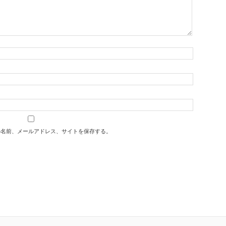
の名前、メールアドレス、サイトを保存する。