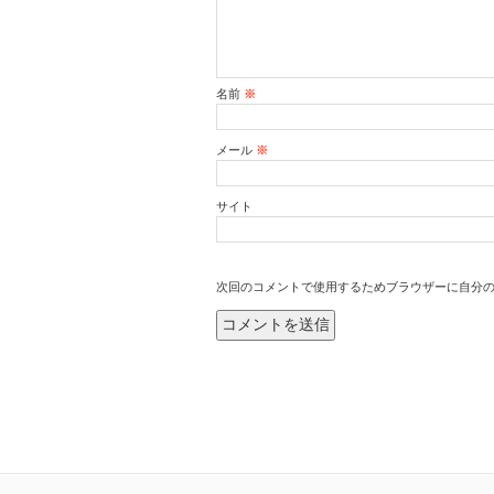
名前
※
メール
※
サイト
次回のコメントで使用するためブラウザーに自分