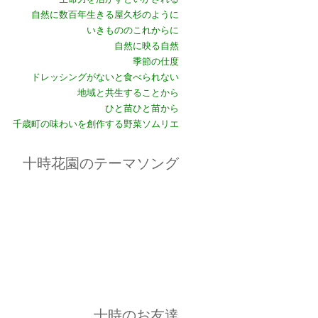
自然に数百年生きる屋久杉のように
いきもののこれからに
自然に映る自然
季節の仕度
ドレッシングがないと食べられない
地域と共生することから
ひと苗ひと苗から
千歳町の味わいを創作する野菜ソムリエ
十時花園のテーマソング
十時のお友達