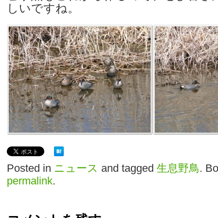
しいですね。
Posted in
ニュース
and tagged
生息野鳥
. B
permalink
.