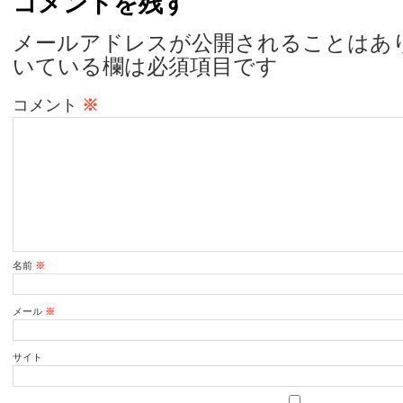
コメントを残す
メールアドレスが公開されることはあ
いている欄は必須項目です
コメント
※
名前
※
メール
※
サイト