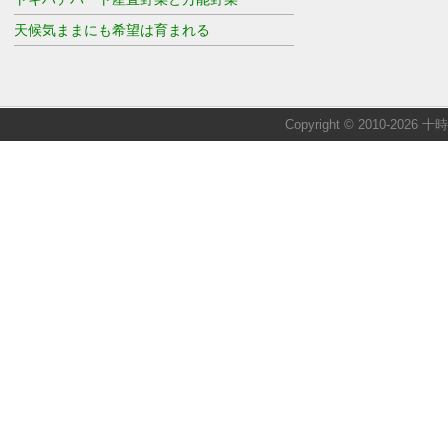
天候気ままにも希望は育まれる
Copyright © 2010-2026 