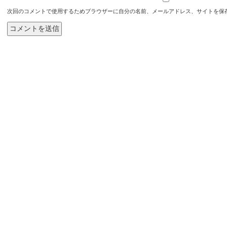
次回のコメントで使用するためブラウザーに自分の名前、メールアドレス、サイトを保