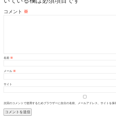
いている欄は必須項目です
コメント
※
名前
※
メール
※
サイト
次回のコメントで使用するためブラウザーに自分の名前、メールアドレス、サイトを保