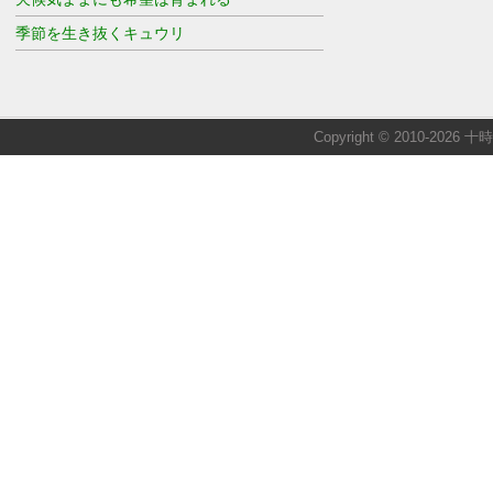
季節を生き抜くキュウリ
Copyright © 2010-2026 