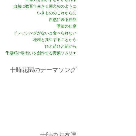
自然に数百年生きる屋久杉のように
いきもののこれからに
自然に映る自然
季節の仕度
ドレッシングがないと食べられない
地域と共生することから
ひと苗ひと苗から
千歳町の味わいを創作する野菜ソムリエ
十時花園のテーマソング
十時のお友達